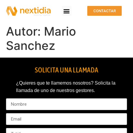
CONTACTAR
Autor:
Mario
Sanchez
SOLICITA UNA LLAMADA
¿Quieres que te llamemos nosotros? Solicita la
llamada de uno de nuestros gestores.