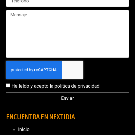
He leído y acepto la
política de privacidad
Enviar
ENCUENTRA EN NEXTIDIA
Inicio