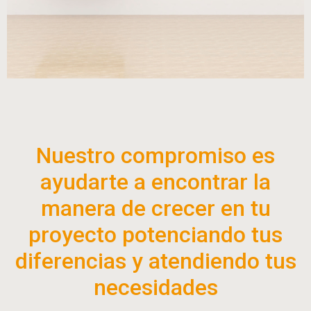
Nuestro compromiso es
ayudarte a encontrar la
manera de crecer en tu
proyecto potenciando tus
diferencias y atendiendo tus
necesidades