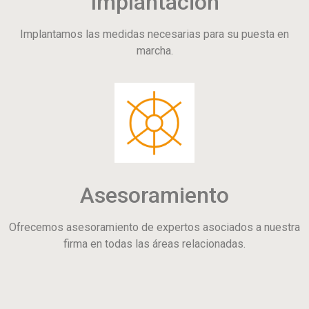
Implantación
Implantamos las medidas necesarias para su puesta en
marcha.
Asesoramiento
Ofrecemos asesoramiento de expertos asociados a nuestra
firma en todas las áreas relacionadas.