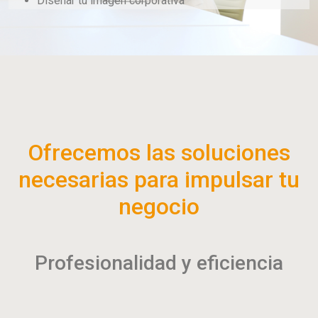
Diseñar tu imagen corporativa
Ofrecemos las soluciones
necesarias para impulsar tu
negocio
Profesionalidad y eficiencia