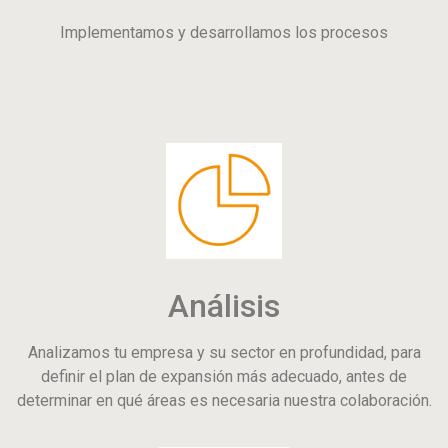
Implementamos y desarrollamos los procesos
Análisis
Analizamos tu empresa y su sector en profundidad, para
definir el plan de expansión más adecuado, antes de
determinar en qué áreas es necesaria nuestra colaboración.