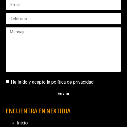
He leído y acepto la
política de privacidad
Enviar
ENCUENTRA EN NEXTIDIA
Inicio