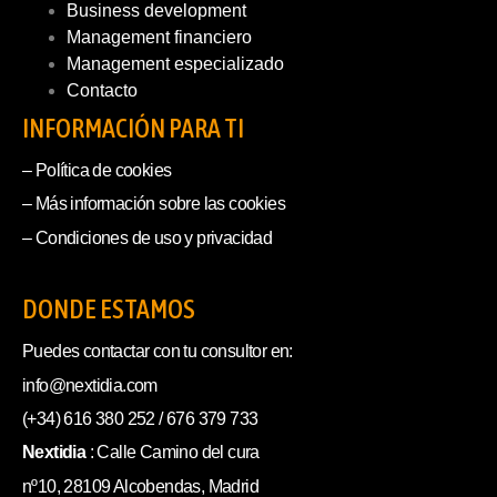
Business development
Management financiero
Management especializado
Contacto
INFORMACIÓN PARA TI
– Política de cookies
– Más información sobre las cookies
– Condiciones de uso y privacidad
DONDE ESTAMOS
Puedes contactar con tu consultor en:
info@nextidia.com
(+34) 616 380 252 / 676 379 733
Nextidia
: Calle Camino del cura
nº10, 28109 Alcobendas, Madrid