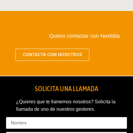
Quiero contactar con Nextidia
CONTACTA CON NOSOTROS
SOLICITA UNA LLAMADA
¿Quieres que te llamemos nosotros? Solicita la
llamada de uno de nuestros gestores.