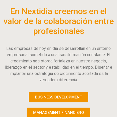
En Nextidia creemos en el
valor de la colaboración entre
profesionales
Las empresas de hoy en día se desarrollan en un entorno
empresarial sometido a una transformación constante. El
crecimiento nos otorga fortaleza en nuestro negocio,
liderazgo en el sector y estabilidad en el tiempo. Diseñar e
implantar una estrategia de crecimiento acertada es la
verdadera diferencia.
BUSINESS DEVELOPMENT
MANAGEMENT FINANCIERO